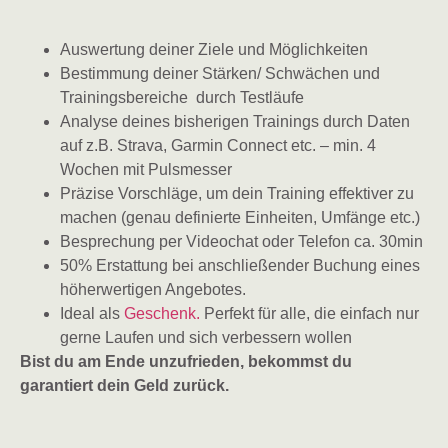
Auswertung deiner Ziele und Möglichkeiten
Bestimmung deiner Stärken/ Schwächen und
Trainingsbereiche durch Testläufe
Analyse deines bisherigen Trainings durch Daten
auf z.B. Strava, Garmin Connect etc. – min. 4
Wochen mit Pulsmesser
Präzise Vorschläge, um dein Training effektiver zu
machen (genau definierte Einheiten, Umfänge etc.)
Besprechung per Videochat oder Telefon ca. 30min
50% Erstattung bei anschließender Buchung eines
höherwertigen Angebotes.
Ideal als
Geschenk.
Perfekt für alle, die einfach nur
gerne Laufen und sich verbessern wollen
Bist du am Ende unzufrieden, bekommst du
garantiert dein Geld zurück.