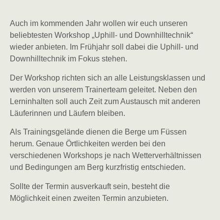
Auch im kommenden Jahr wollen wir euch unseren
beliebtesten Workshop „Uphill- und Downhilltechnik“
wieder anbieten. Im Frühjahr soll dabei die Uphill- und
Downhilltechnik im Fokus stehen.
​Der Workshop richten sich an alle Leistungsklassen und
werden von unserem Trainerteam geleitet. Neben den
Lerninhalten soll auch Zeit zum Austausch mit anderen
Läuferinnen und Läufern bleiben.
Als Trainingsgelände dienen die Berge um Füssen
herum. Genaue Örtlichkeiten werden bei den
verschiedenen Workshops je nach Wetterverhältnissen
und Bedingungen am Berg kurzfristig entschieden.
Sollte der Termin ausverkauft sein, besteht die
Möglichkeit einen zweiten Termin anzubieten.