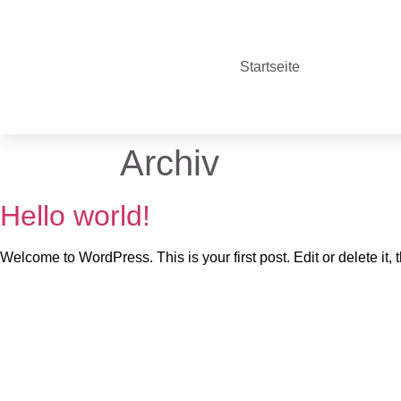
Startseite
Archiv
Hello world!
Welcome to WordPress. This is your first post. Edit or delete it, t
Die durchg